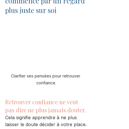
commence par un regard 
plus juste sur soi
Clarifier ses pensées pour retrouver 
confiance.
Retrouver confiance ne veut 
pas dire ne plus jamais douter.
Cela signifie apprendre à ne plus 
laisser le doute décider à votre place.