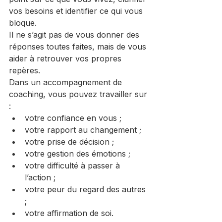
vos besoins et identifier ce qui vous 
bloque.
Il ne s’agit pas de vous donner des 
réponses toutes faites, mais de vous 
aider à retrouver vos propres 
repères.
Dans un accompagnement de 
coaching, vous pouvez travailler sur 
:
votre confiance en vous ;
votre rapport au changement ;
votre prise de décision ;
votre gestion des émotions ;
votre difficulté à passer à 
l’action ;
votre peur du regard des autres 
;
votre affirmation de soi.