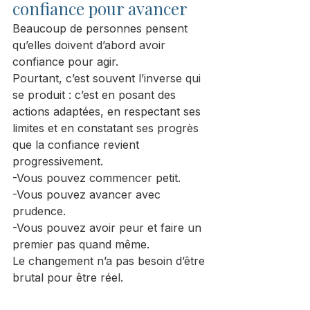
confiance pour avancer
Beaucoup de personnes pensent 
qu’elles doivent d’abord avoir 
confiance pour agir.
Pourtant, c’est souvent l’inverse qui 
se produit : c’est en posant des 
actions adaptées, en respectant ses 
limites et en constatant ses progrès 
que la confiance revient 
progressivement.
-Vous pouvez commencer petit.
-Vous pouvez avancer avec 
prudence.
-Vous pouvez avoir peur et faire un 
premier pas quand même.
Le changement n’a pas besoin d’être 
brutal pour être réel.