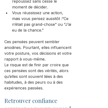
repoussez sans cesse le 
moment de décider.
Vous réussissez une action, 
mais vous pensez aussitôt :“Ce 
n’était pas grand-chose” ou “J’ai 
eu de la chance.”
Ces pensées peuvent sembler 
anodines. Pourtant, elles influencent 
votre posture, vos décisions et votre 
rapport à vous-même.
Le risque est de finir par croire que 
ces pensées sont des vérités, alors 
qu’elles sont souvent liées à des 
habitudes, à des peurs ou à des 
expériences passées.
Retrouver confiance 