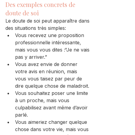
Des exemples concrets de 
doute de soi
Le doute de soi peut apparaître dans 
des situations très simples:
Vous recevez une proposition 
professionnelle intéressante, 
mais vous vous dites :“Je ne vais 
pas y arriver.”
Vous avez envie de donner 
votre avis en réunion, mais 
vous vous taisez par peur de 
dire quelque chose de maladroit.
Vous souhaitez poser une limite 
à un proche, mais vous 
culpabilisez avant même d’avoir 
parlé.
Vous aimeriez changer quelque 
chose dans votre vie, mais vous 