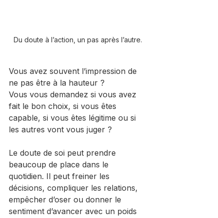
Du doute à l’action, un pas après l’autre.
Vous avez souvent l’impression de 
ne pas être à la hauteur ?
Vous vous demandez si vous avez 
fait le bon choix, si vous êtes 
capable, si vous êtes légitime ou si 
les autres vont vous juger ?
Le doute de soi peut prendre 
beaucoup de place dans le 
quotidien. Il peut freiner les 
décisions, compliquer les relations, 
empêcher d’oser ou donner le 
sentiment d’avancer avec un poids 