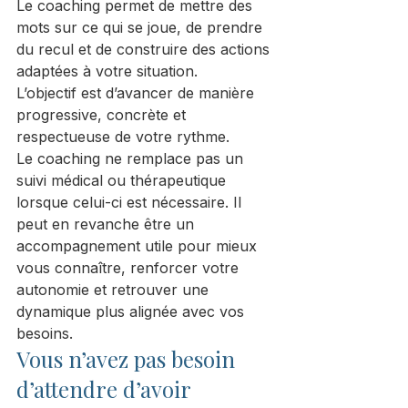
Le coaching permet de mettre des 
mots sur ce qui se joue, de prendre 
du recul et de construire des actions 
adaptées à votre situation.
L’objectif est d’avancer de manière 
progressive, concrète et 
respectueuse de votre rythme.
Le coaching ne remplace pas un 
suivi médical ou thérapeutique 
lorsque celui-ci est nécessaire. Il 
peut en revanche être un 
accompagnement utile pour mieux 
vous connaître, renforcer votre 
autonomie et retrouver une 
dynamique plus alignée avec vos 
besoins.
Vous n’avez pas besoin 
d’attendre d’avoir 