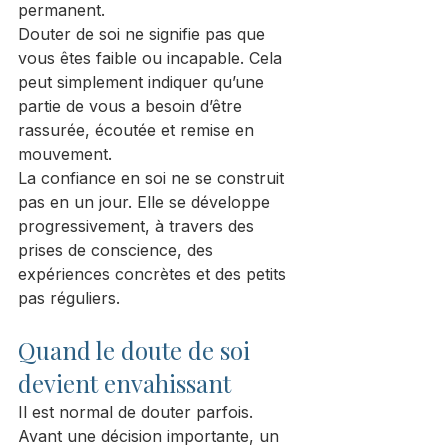
permanent.
Douter de soi ne signifie pas que 
vous êtes faible ou incapable. Cela 
peut simplement indiquer qu’une 
partie de vous a besoin d’être 
rassurée, écoutée et remise en 
mouvement.
La confiance en soi ne se construit 
pas en un jour. Elle se développe 
progressivement, à travers des 
prises de conscience, des 
expériences concrètes et des petits 
pas réguliers.
Quand le doute de soi 
devient envahissant
Il est normal de douter parfois.
Avant une décision importante, un 