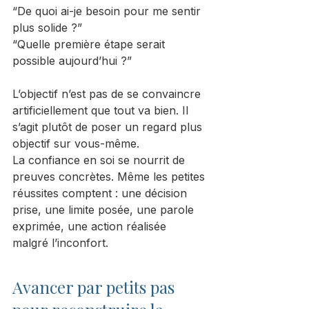
“De quoi ai-je besoin pour me sentir 
plus solide ?”
“Quelle première étape serait 
possible aujourd’hui ?”
L’objectif n’est pas de se convaincre 
artificiellement que tout va bien. Il 
s’agit plutôt de poser un regard plus 
objectif sur vous-même.
La confiance en soi se nourrit de 
preuves concrètes. Même les petites 
réussites comptent : une décision 
prise, une limite posée, une parole 
exprimée, une action réalisée 
malgré l’inconfort.
Avancer par petits pas 