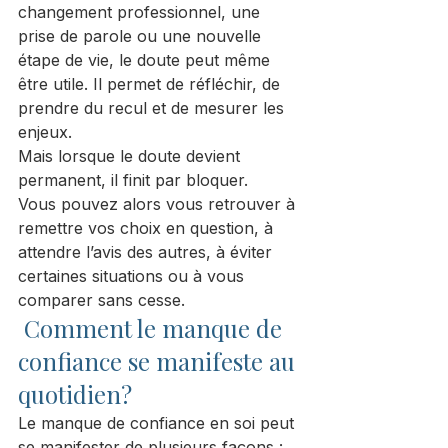
changement professionnel, une 
prise de parole ou une nouvelle 
étape de vie, le doute peut même 
être utile. Il permet de réfléchir, de 
prendre du recul et de mesurer les 
enjeux.
Mais lorsque le doute devient 
permanent, il finit par bloquer.
Vous pouvez alors vous retrouver à 
remettre vos choix en question, à 
attendre l’avis des autres, à éviter 
certaines situations ou à vous 
comparer sans cesse.
 Comment le manque de 
confiance se manifeste au 
quotidien?
Le manque de confiance en soi peut 
se manifester de plusieurs façons :