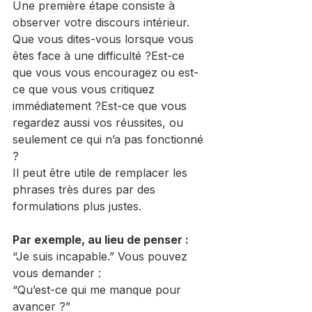
Une première étape consiste à 
observer votre discours intérieur.
Que vous dites-vous lorsque vous 
êtes face à une difficulté ?Est-ce 
que vous vous encouragez ou est-
ce que vous vous critiquez 
immédiatement ?Est-ce que vous 
regardez aussi vos réussites, ou 
seulement ce qui n’a pas fonctionné 
?
Il peut être utile de remplacer les 
phrases très dures par des 
formulations plus justes.
Par exemple, au lieu de penser :
“Je suis incapable.” Vous pouvez 
vous demander :
“Qu’est-ce qui me manque pour 
avancer ?”