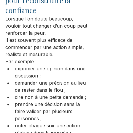
pour reconstruire la 
confiance
Lorsque l’on doute beaucoup, 
vouloir tout changer d’un coup peut 
renforcer la peur.
Il est souvent plus efficace de 
commencer par une action simple, 
réaliste et mesurable.
Par exemple :
exprimer une opinion dans une 
discussion ;
demander une précision au lieu 
de rester dans le flou ;
dire non à une petite demande ;
prendre une décision sans la 
faire valider par plusieurs 
personnes ;
noter chaque soir une action 
réalisée dans la journée ;