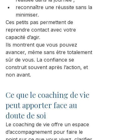
reconnaître une réussite sans la 
minimiser.
Ces petits pas permettent de 
reprendre contact avec votre 
capacité d’agir.
Ils montrent que vous pouvez 
avancer, même sans être totalement 
sûr de vous. La confiance se 
construit souvent après l’action, et 
non avant.
Ce que le coaching de vie 
peut apporter face au 
doute de soi
Le coaching de vie offre un espace 
d’accompagnement pour faire le 
point sur ce que vous vivez, clarifier 