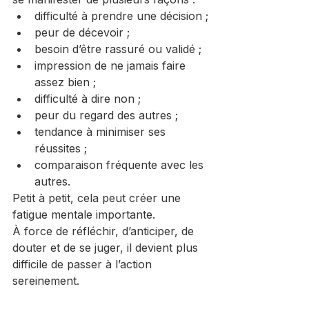
difficulté à prendre une décision ;
peur de décevoir ;
besoin d’être rassuré ou validé ;
impression de ne jamais faire 
assez bien ;
difficulté à dire non ;
peur du regard des autres ;
tendance à minimiser ses 
réussites ;
comparaison fréquente avec les 
autres.
Petit à petit, cela peut créer une 
fatigue mentale importante.
À force de réfléchir, d’anticiper, de 
douter et de se juger, il devient plus 
difficile de passer à l’action 
sereinement.